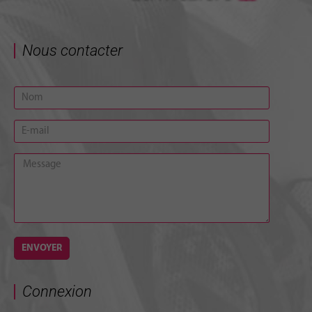
Nous contacter
Connexion