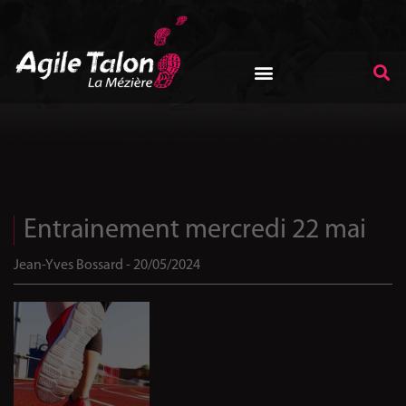
Entrainement mercredi 22 mai
Jean-Yves Bossard - 20/05/2024